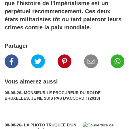
que l'histoire de l'Impérialisme est un
perpétuel recommencement. Ces deux
états militaristes tôt ou tard paieront leurs
crimes contre la paix mondiale.
Partager
Vous aimerez aussi
08-08-26- MONSIEUR LE PROCUREUR DU ROI DE
BRUXELLES, JE NE SUIS PAS D'ACCORD ! (2013)
08-08-26- LA PHOTO TRUQUÉE D'UN