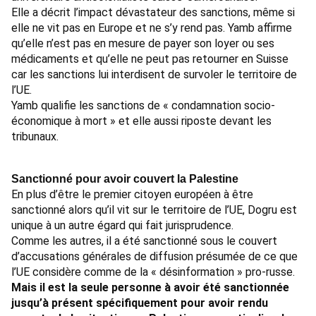
Elle a décrit
l’impact dévastateur
des sanctions, même si
elle ne vit pas en Europe et ne s’y rend pas. Yamb affirme
qu’elle n’est pas en mesure de payer son loyer ou ses
médicaments et qu’elle ne peut pas retourner en Suisse
car les sanctions lui interdisent de survoler le territoire de
l’UE.
Yamb qualifie les sanctions de « condamnation socio-
économique à mort » et elle aussi riposte devant les
tribunaux.
Sanctionné pour avoir couvert la Palestine
En plus d’être le premier citoyen européen à être
sanctionné alors qu’il vit sur le territoire de l’UE, Dogru est
unique à un autre égard qui fait jurisprudence.
Comme les autres, il a été sanctionné sous le couvert
d’accusations générales de diffusion présumée de ce que
l’UE considère comme de la « désinformation » pro-russe.
Mais il est la seule personne à avoir été sanctionnée
jusqu’à présent spécifiquement pour avoir rendu