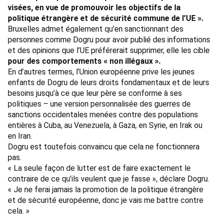
visées, en vue de promouvoir les objectifs de la
politique étrangère et de sécurité commune de l’UE ».
Bruxelles
admet également
qu’en sanctionnant des
personnes comme Dogru pour avoir publié des informations
et des opinions que l’UE préférerait supprimer, elle les cible
pour des comportements « non illégaux ».
En d’autres termes, l’Union européenne prive les jeunes
enfants de Dogru de leurs droits fondamentaux et de leurs
besoins jusqu’à ce que leur père se conforme à ses
politiques – une version personnalisée des guerres de
sanctions occidentales menées contre des populations
entières à Cuba, au Venezuela, à Gaza, en Syrie, en Irak ou
en Iran.
Dogru est toutefois convaincu que cela ne fonctionnera
pas.
« La seule façon de lutter est de faire exactement le
contraire de ce qu’ils veulent que je fasse », déclare Dogru.
« Je ne ferai jamais la promotion de la politique étrangère
et de sécurité européenne, donc je vais me battre contre
cela. »