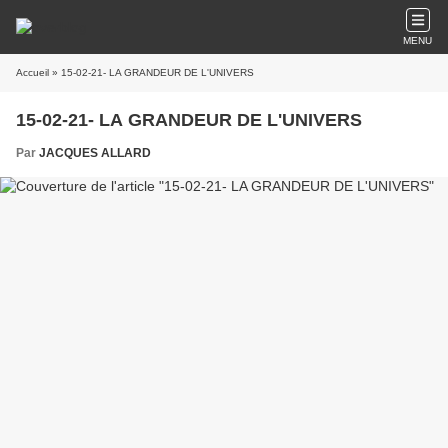
MENU
Accueil
» 15-02-21- LA GRANDEUR DE L'UNIVERS
15-02-21- LA GRANDEUR DE L'UNIVERS
Par
JACQUES ALLARD