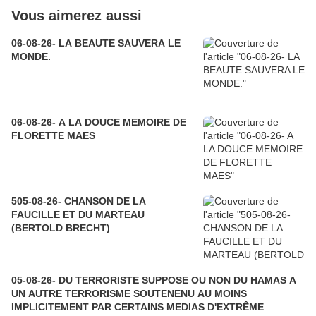
Vous aimerez aussi
06-08-26- LA BEAUTE SAUVERA LE
MONDE.
06-08-26- A LA DOUCE MEMOIRE DE
FLORETTE MAES
505-08-26- CHANSON DE LA
FAUCILLE ET DU MARTEAU
(BERTOLD BRECHT)
05-08-26- DU TERRORISTE SUPPOSE OU NON DU HAMAS A
UN AUTRE TERRORISME SOUTENENU AU MOINS
IMPLICITEMENT PAR CERTAINS MEDIAS D'EXTRÊME