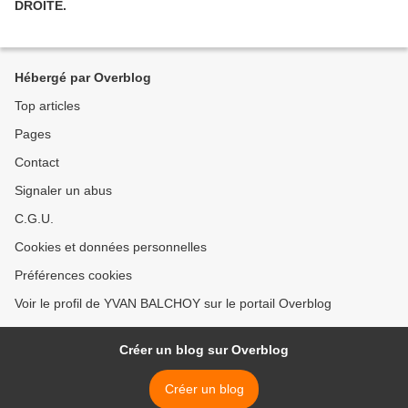
DROITE.
Hébergé par Overblog
Top articles
Pages
Contact
Signaler un abus
C.G.U.
Cookies et données personnelles
Préférences cookies
Voir le profil de YVAN BALCHOY sur le portail Overblog
Créer un blog sur Overblog
Créer un blog