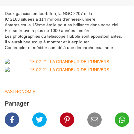
Deux galaxies en tourbillon, la NGC 2207 et la
IC 2163 situées à 114 millions d’années-lumière.
Antares est la 15ème étoile pour sa brillance dans notre ciel.
Elle se trouve à plus de 1000 années-lumière.
Les photographies du téléscope Hubble sont époustouflantes.
Il y aurait beaucoup à montrer et à expliquer.
Contempler et méditer sont déjà une démarche exaltante.
#ASTRONOMIE
Partager