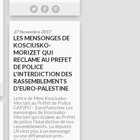
27 Novembre 2017
LES MENSONGES DE
KOSCIUSKO-
MORIZET QUI
RECLAME AU PREFET
DE POLICE
L'INTERDICTION DES
RASSEMBLEMENTS
D'EURO-PALESTINE
Lettre de Mme Kosciusko-
Morizet au Préfet de Police
CAPJPO - EuroPalestine Les
mensonges de Kosciusko-
Morizet qui réclame au Préfet
de police l’interdiction de nos
rassemblements. La députée
LR n’est plus à un mensonge
ou une diffamation près.