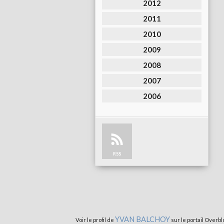
2012
2011
2010
2009
2008
2007
2006
RSS
YVAN BALCHOY
Voir le profil de
sur le portail Overbl