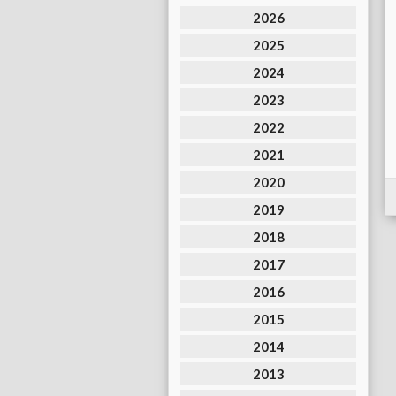
2026
2025
2024
2023
2022
2021
2020
2019
2018
2017
2016
2015
2014
2013