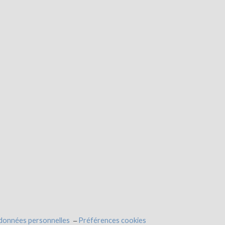
 données personnelles
Préférences cookies