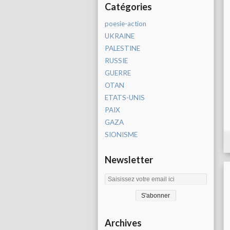
Catégories
poesie-action
UKRAINE
PALESTINE
RUSSIE
GUERRE
OTAN
ETATS-UNIS
PAIX
GAZA
SIONISME
Newsletter
Archives