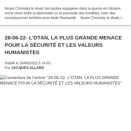
Noam Chomsky le disait, les parties engagées dans la guerre en Ukraine
ont le choix entre la diplomatie ou la poursuite des hostilités, avec des
conséquences terribles pour toute l'humanité ... Noam Chomsky le disait, les
parties engagées dans la guerre...
28-06-22- L'OTAN, LA PLUS GRANDE MENACE
POUR LA SÉCURITÉ ET LES VALEURS
HUMANISTES
Publié le 28/06/2022 à 16:01
Par
JACQUES ALLARD