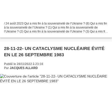
/ 24 août 2023 Qui a mis fin à la souveraineté de l’Ukraine ? (8) Qui a mis fin
à la souveraineté de l’Ukraine ? (1) Qui a mis fin à la souveraineté de
l’Ukraine ? (2) Qui a mis fin à la souveraineté de l’Ukraine ? (3) Qui a mis fin
à la souveraineté...
28-11-22- UN CATACLYSME NUCLÉAIRE ÉVITÉ
EN LE 26 SEPTEMBRE 1983
Publié le 28/11/2022 à 23:16
Par
JACQUES ALLARD