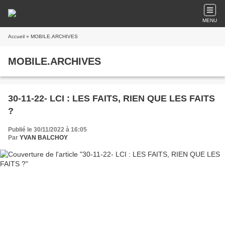
MENU
Accueil
» MOBILE.ARCHIVES
MOBILE.ARCHIVES
30-11-22- LCI : LES FAITS, RIEN QUE LES FAITS
?
Publié le 30/11/2022 à 16:05
Par
YVAN BALCHOY