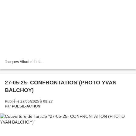
Jacques Allard et Lola
27-05-25- CONFRONTATION (PHOTO YVAN
BALCHOY)
Publié le 27/05/2025 à 08:27
Par
POESIE-ACTION