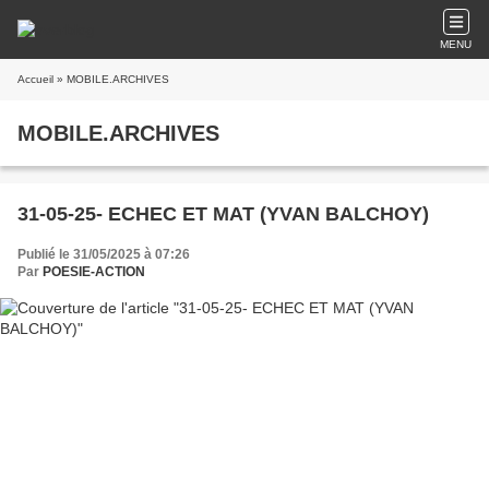
MENU
Accueil
» MOBILE.ARCHIVES
MOBILE.ARCHIVES
31-05-25- ECHEC ET MAT (YVAN BALCHOY)
Publié le 31/05/2025 à 07:26
Par
POESIE-ACTION