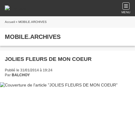
MENU
Accueil
» MOBILE.ARCHIVES
MOBILE.ARCHIVES
JOLIES FLEURS DE MON COEUR
Publié le 31/01/2014 à 19:24
Par
BALCHOY