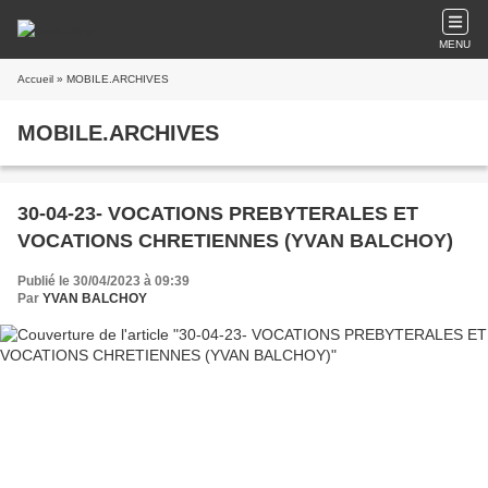
MENU
Accueil
» MOBILE.ARCHIVES
MOBILE.ARCHIVES
30-04-23- VOCATIONS PREBYTERALES ET
VOCATIONS CHRETIENNES (YVAN BALCHOY)
Publié le 30/04/2023 à 09:39
Par
YVAN BALCHOY