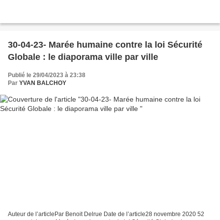
30-04-23- Marée humaine contre la loi Sécurité
Globale : le diaporama ville par ville
Publié le 29/04/2023 à 23:38
Par
YVAN BALCHOY
Auteur de l’articlePar Benoit Delrue Date de l’article28 novembre 2020 52