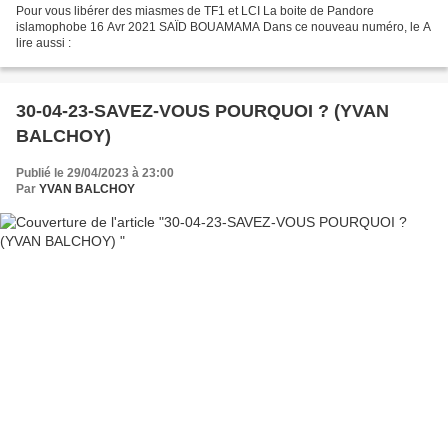
Pour vous libérer des miasmes de TF1 et LCI La boite de Pandore
islamophobe 16 Avr 2021 SAÏD BOUAMAMA Dans ce nouveau numéro, le A
lire aussi :
30-04-23-SAVEZ-VOUS POURQUOI ? (YVAN
BALCHOY)
Publié le 29/04/2023 à 23:00
Par
YVAN BALCHOY