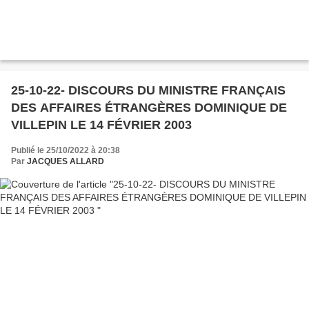
25-10-22- DISCOURS DU MINISTRE FRANÇAIS
DES AFFAIRES ÉTRANGÈRES DOMINIQUE DE
VILLEPIN LE 14 FÉVRIER 2003
Publié le 25/10/2022 à 20:38
Par
JACQUES ALLARD