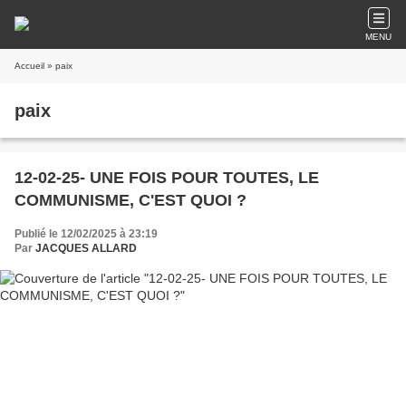
MENU
Accueil
» paix
paix
12-02-25- UNE FOIS POUR TOUTES, LE
COMMUNISME, C'EST QUOI ?
Publié le 12/02/2025 à 23:19
Par
JACQUES ALLARD