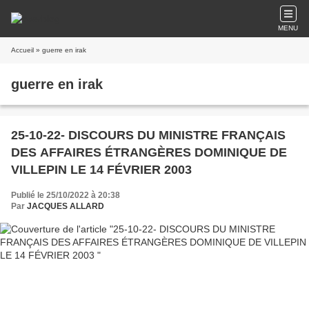
MENU
Accueil
» guerre en irak
guerre en irak
25-10-22- DISCOURS DU MINISTRE FRANÇAIS
DES AFFAIRES ÉTRANGÈRES DOMINIQUE DE
VILLEPIN LE 14 FÉVRIER 2003
Publié le 25/10/2022 à 20:38
Par
JACQUES ALLARD