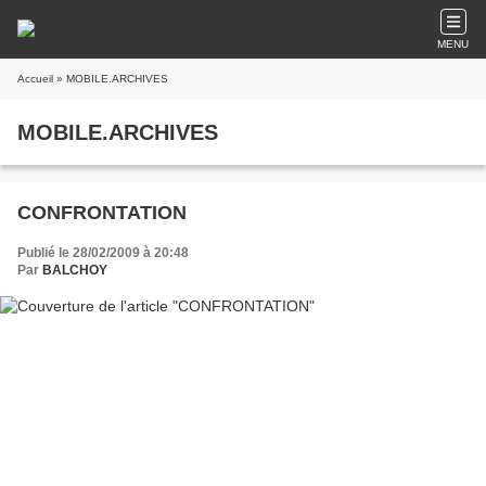
MENU
Accueil
» MOBILE.ARCHIVES
MOBILE.ARCHIVES
CONFRONTATION
Publié le 28/02/2009 à 20:48
Par
BALCHOY