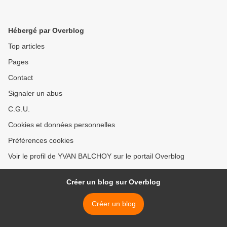
Hébergé par Overblog
Top articles
Pages
Contact
Signaler un abus
C.G.U.
Cookies et données personnelles
Préférences cookies
Voir le profil de YVAN BALCHOY sur le portail Overblog
Créer un blog sur Overblog
Créer un blog