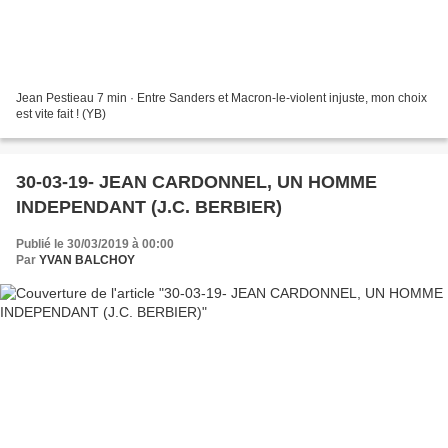
Jean Pestieau 7 min · Entre Sanders et Macron-le-violent injuste, mon choix
est vite fait ! (YB)
30-03-19- JEAN CARDONNEL, UN HOMME
INDEPENDANT (J.C. BERBIER)
Publié le 30/03/2019 à 00:00
Par
YVAN BALCHOY