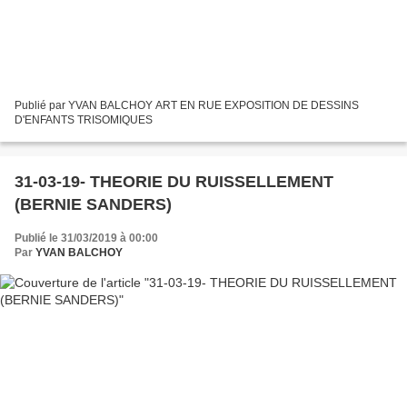
Publié par YVAN BALCHOY ART EN RUE EXPOSITION DE DESSINS
D'ENFANTS TRISOMIQUES
31-03-19- THEORIE DU RUISSELLEMENT
(BERNIE SANDERS)
Publié le 31/03/2019 à 00:00
Par
YVAN BALCHOY