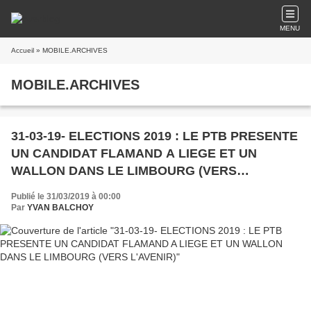
MENU
Accueil
» MOBILE.ARCHIVES
MOBILE.ARCHIVES
31-03-19- ELECTIONS 2019 : LE PTB PRESENTE
UN CANDIDAT FLAMAND A LIEGE ET UN
WALLON DANS LE LIMBOURG (VERS
L'AVENIR)
Publié le 31/03/2019 à 00:00
Par
YVAN BALCHOY