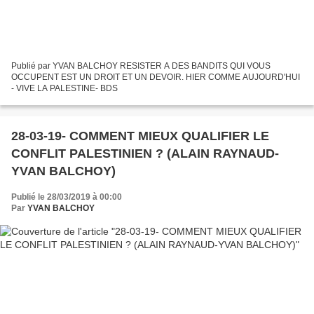
Publié par YVAN BALCHOY RESISTER A DES BANDITS QUI VOUS
OCCUPENT EST UN DROIT ET UN DEVOIR. HIER COMME AUJOURD'HUI
- VIVE LA PALESTINE- BDS
28-03-19- COMMENT MIEUX QUALIFIER LE
CONFLIT PALESTINIEN ? (ALAIN RAYNAUD-
YVAN BALCHOY)
Publié le 28/03/2019 à 00:00
Par
YVAN BALCHOY