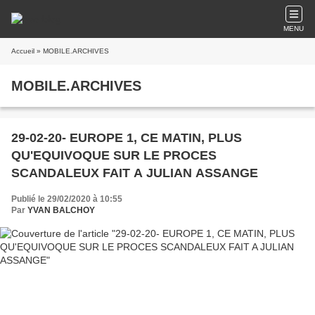
MENU
Accueil
» MOBILE.ARCHIVES
MOBILE.ARCHIVES
29-02-20- EUROPE 1, CE MATIN, PLUS
QU'EQUIVOQUE SUR LE PROCES
SCANDALEUX FAIT A JULIAN ASSANGE
Publié le 29/02/2020 à 10:55
Par
YVAN BALCHOY