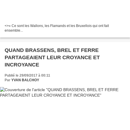
<
>« Ce sont les Wallons, les Flamands et les Bruxellois qui ont fait
ensemble...
QUAND BRASSENS, BREL ET FERRE
PARTAGEAIENT LEUR CROYANCE ET
INCROYANCE
Publié le 29/09/2017 à 00:11
Par
YVAN BALCHOY