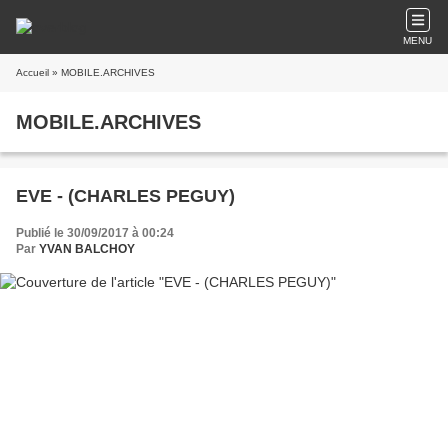
MENU
Accueil
» MOBILE.ARCHIVES
MOBILE.ARCHIVES
EVE - (CHARLES PEGUY)
Publié le 30/09/2017 à 00:24
Par
YVAN BALCHOY