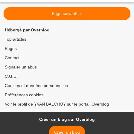
Page suivante >
Hébergé par Overblog
Top articles
Pages
Contact
Signaler un abus
C.G.U.
Cookies et données personnelles
Préférences cookies
Voir le profil de YVAN BALCHOY sur le portail Overblog
Créer un blog sur Overblog
Créer un blog