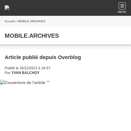
MENU
Accueil
» MOBILE.ARCHIVES
MOBILE.ARCHIVES
Article publié depuis Overblog
Publié le 30/11/2023 à 16:57
Par
YVAN BALCHOY