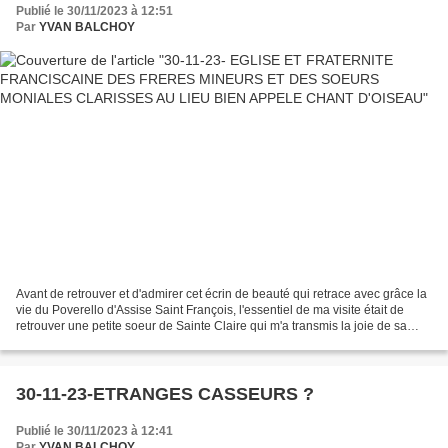
Publié le 30/11/2023 à 12:51
Par
YVAN BALCHOY
Avant de retrouver et d'admirer cet écrin de beauté qui retrace avec grâce la
vie du Poverello d'Assise Saint François, l'essentiel de ma visite était de
retrouver une petite soeur de Sainte Claire qui m'a transmis la joie de sa
vocation plus que cinquantenaire...
30-11-23-ETRANGES CASSEURS ?
Publié le 30/11/2023 à 12:41
Par
YVAN BALCHOY