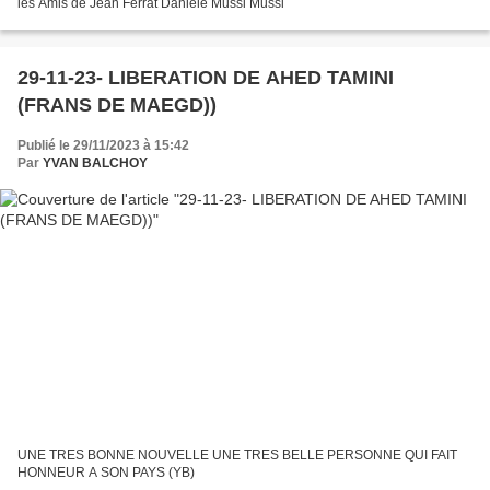
les Amis de Jean Ferrat Daniéle Mussi Mussi
29-11-23- LIBERATION DE AHED TAMINI
(FRANS DE MAEGD))
Publié le 29/11/2023 à 15:42
Par
YVAN BALCHOY
UNE TRES BONNE NOUVELLE UNE TRES BELLE PERSONNE QUI FAIT
HONNEUR A SON PAYS (YB)