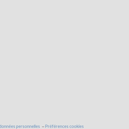
 données personnelles
Préférences cookies