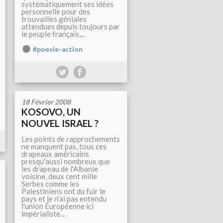
systématiquement ses idées
personnelle pour des
trouvailles géniales
attendues depuis toujours par
le peuple français,...
#poesie-action
18 Février 2008
KOSOVO, UN
NOUVEL ISRAEL ?
Les points de rapprochements
ne manquent pas, tous ces
drapeaux américains
presqu'aussi nombreux que
les drapeau de l'Albanie
voisine, deux cent mille
Serbes comme les
Palestiniens ont du fuir le
pays et je n'ai pas entendu
l'union Européenne ici
impérialiste...