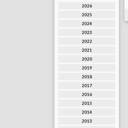
2026
2025
2024
2023
2022
2021
2020
2019
2018
2017
2016
2015
2014
2013