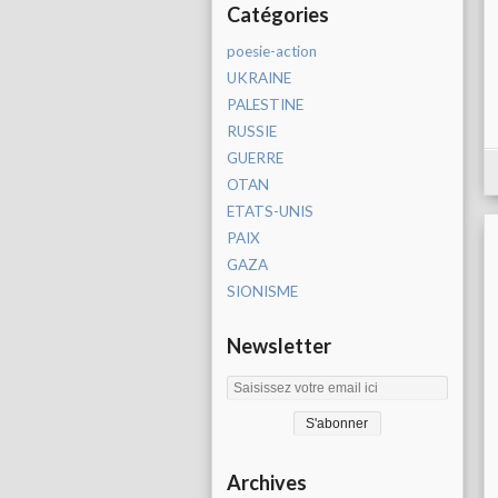
Catégories
poesie-action
UKRAINE
PALESTINE
RUSSIE
GUERRE
OTAN
ETATS-UNIS
PAIX
GAZA
SIONISME
Newsletter
Archives