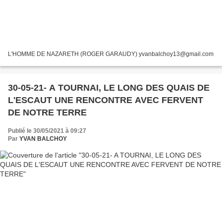
L'HOMME DE NAZARETH (ROGER GARAUDY) yvanbalchoy13@gmail.com
30-05-21- A TOURNAI, LE LONG DES QUAIS DE
L'ESCAUT UNE RENCONTRE AVEC FERVENT
DE NOTRE TERRE
Publié le 30/05/2021 à 09:27
Par
YVAN BALCHOY