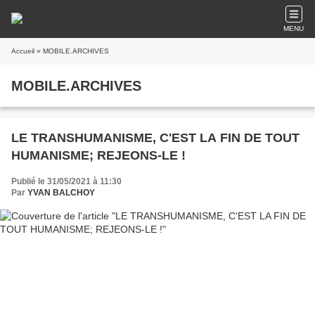
MENU
Accueil
» MOBILE.ARCHIVES
MOBILE.ARCHIVES
LE TRANSHUMANISME, C'EST LA FIN DE TOUT
HUMANISME; REJEONS-LE !
Publié le 31/05/2021 à 11:30
Par
YVAN BALCHOY