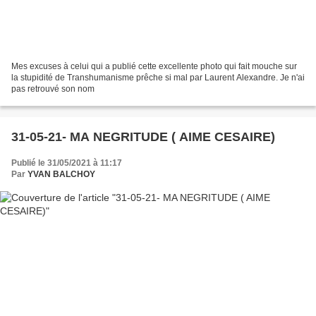
Mes excuses à celui qui a publié cette excellente photo qui fait mouche sur
la stupidité de Transhumanisme prêche si mal par Laurent Alexandre. Je n'ai
pas retrouvé son nom
31-05-21- MA NEGRITUDE ( AIME CESAIRE)
Publié le 31/05/2021 à 11:17
Par
YVAN BALCHOY