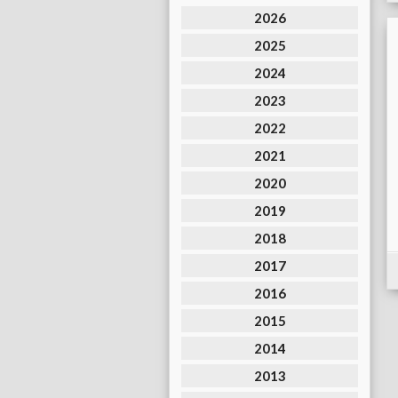
2026
2025
2024
2023
2022
2021
2020
2019
2018
2017
2016
2015
2014
2013