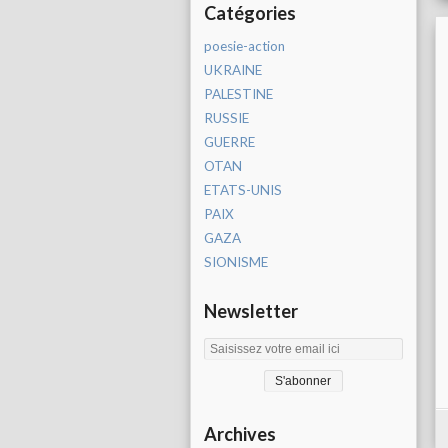
Catégories
poesie-action
UKRAINE
PALESTINE
RUSSIE
GUERRE
OTAN
ETATS-UNIS
PAIX
GAZA
SIONISME
Newsletter
Archives