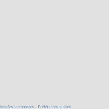
 données personnelles
Préférences cookies