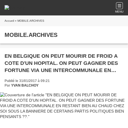
MENU
Accueil
» MOBILE.ARCHIVES
MOBILE.ARCHIVES
EN BELGIQUE ON PEUT MOURIR DE FROID A
COTE D'UN HOPITAL. ON PEUT GAGNER DES
FORTUNE VIA UNE INTERCOMMUNALE EN
RESTANT BIEN AU CHAUD CHEZ SOI SOUS LA
Publié le 31/01/2017 à 09:21
BANNIERE DE CERTAINS PARTIS POLITIQUES
Par
YVAN BALCHOY
BIEN PENSANTS ??.