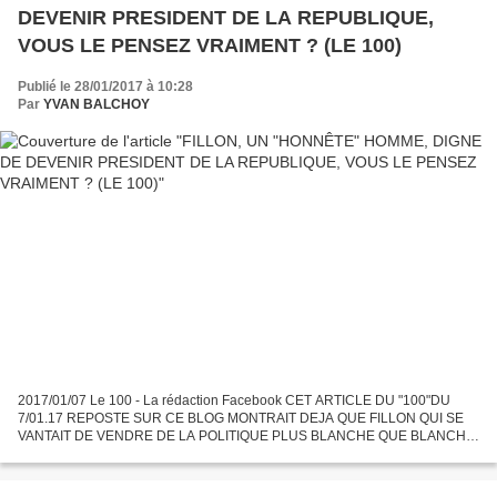
DEVENIR PRESIDENT DE LA REPUBLIQUE,
VOUS LE PENSEZ VRAIMENT ? (LE 100)
Publié le 28/01/2017 à 10:28
Par
YVAN BALCHOY
2017/01/07 Le 100 - La rédaction Facebook CET ARTICLE DU "100"DU
7/01.17 REPOSTE SUR CE BLOG MONTRAIT DEJA QUE FILLON QUI SE
VANTAIT DE VENDRE DE LA POLITIQUE PLUS BLANCHE QUE BLANCHE
MENTAIT AU PEUPLE François Fillon, candidat de la droite et du centre,...