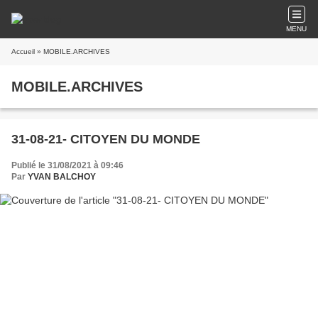
MENU
Accueil
» MOBILE.ARCHIVES
MOBILE.ARCHIVES
31-08-21- CITOYEN DU MONDE
Publié le 31/08/2021 à 09:46
Par
YVAN BALCHOY