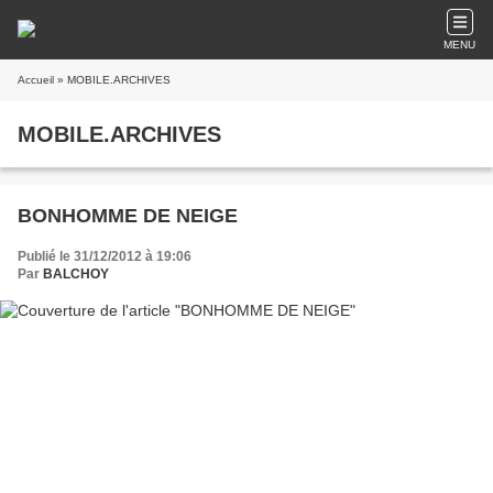
MENU
Accueil
» MOBILE.ARCHIVES
MOBILE.ARCHIVES
BONHOMME DE NEIGE
Publié le 31/12/2012 à 19:06
Par
BALCHOY