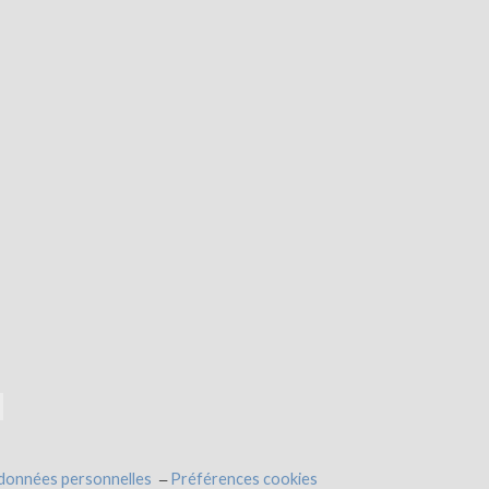
 données personnelles
Préférences cookies