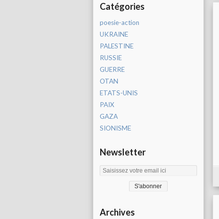
Catégories
poesie-action
UKRAINE
PALESTINE
RUSSIE
GUERRE
OTAN
ETATS-UNIS
PAIX
GAZA
SIONISME
Newsletter
Archives