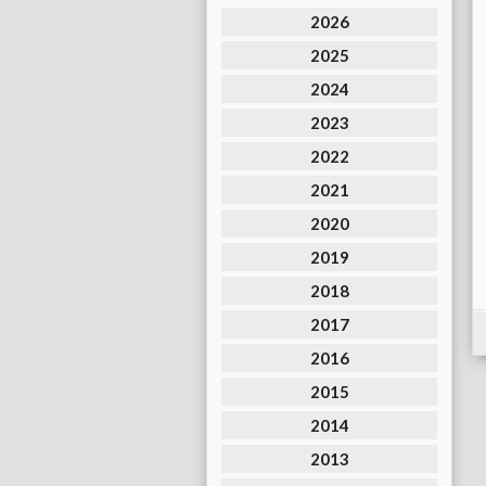
2026
2025
2024
2023
2022
2021
2020
2019
2018
2017
2016
2015
2014
2013