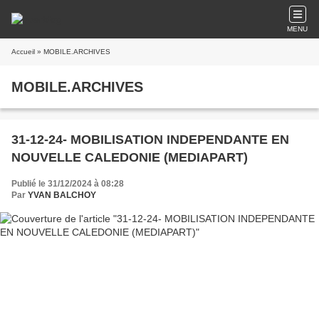
MENU
Accueil
» MOBILE.ARCHIVES
MOBILE.ARCHIVES
31-12-24- MOBILISATION INDEPENDANTE EN
NOUVELLE CALEDONIE (MEDIAPART)
Publié le 31/12/2024 à 08:28
Par
YVAN BALCHOY