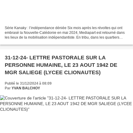
Série Kanaky : l’indépendance déniée Six mois après les révoltes qui ont
embrasé la Nouvelle-Calédonie en mai 2024, Mediapart est retourné dans
les lieux de la mobilisation indépendantiste. En tribu, dans les quartiers
populaires de Nouméa et dans ceux...
31-12-24- LETTRE PASTORALE SUR LA
PERSONNE HUMAINE, LE 23 AOUT 1942 DE
MGR SALIEGE (LYCEE CLIONAUTES)
Publié le 31/12/2024 à 08:09
Par
YVAN BALCHOY