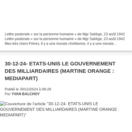
Lettre pastorale « sur la personne humaine » de Mgr Saliège, 23 août 1942
Lettre pastorale « sur la personne humaine » de Mgr Saliège, 23 août 1942
Mes très chers Frères, Il y a une morale chrétienne, il y a une morale
humaine qui impose des devoirs et...
30-12-24- ETATS-UNIS LE GOUVERNEMENT
DES MILLIARDAIRES (MARTINE ORANGE :
MEDIAPART)
Publié le 30/12/2024 à 08:26
Par
YVAN BALCHOY