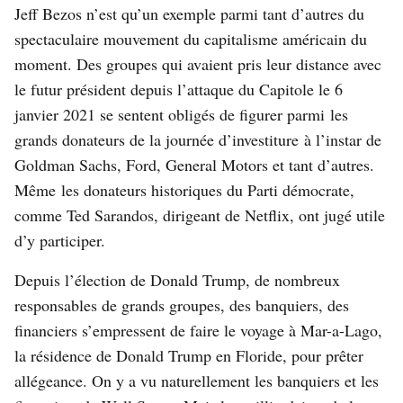
Jeff Bezos n’est qu’un exemple parmi tant d’autres du
spectaculaire mouvement du capitalisme américain du
moment. Des groupes qui avaient pris leur distance avec
le futur président depuis l’attaque du Capitole le 6
janvier 2021 se sentent obligés de figurer parmi
les
grands donateurs de la journée d’investiture
à l’instar de
Goldman Sachs, Ford, General Motors et tant d’autres.
Même
les donateurs historiques du Parti démocrate
,
comme Ted Sarandos, dirigeant de Netflix, ont jugé utile
d’y participer.
Depuis l’élection de Donald Trump, de nombreux
responsables de grands groupes, des banquiers, des
financiers s’empressent de faire le voyage à Mar-a-Lago,
la résidence de Donald Trump en Floride, pour prêter
allégeance. On y a vu naturellement les banquiers et les