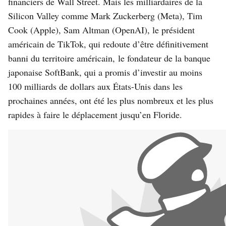
financiers de Wall Street. Mais les milliardaires de la
Silicon Valley comme Mark Zuckerberg (Meta), Tim
Cook (Apple), Sam Altman (OpenAI), le président
américain de TikTok, qui redoute d’être définitivement
banni du territoire américain,
le fondateur de la banque
japonaise SoftBank
, qui a promis d’investir au moins
100 milliards de dollars aux États-Unis dans les
prochaines années, ont été les plus nombreux et les plus
rapides à faire le déplacement jusqu’en Floride.