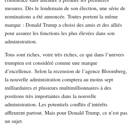
mesures. Dès le lendemain de son élection, une série de
nominations a été annoncée. Toutes portent la même
marque : Donald Trump a choisi des amis et des alliés
pour assurer les fonctions les plus élevées dans son
administration.
Tous sont riches, voire très riches, ce qui dans l’univers
trumpien est considéré comme une marque
d’excellence.
Selon la recension de l’agence Bloomberg
,
la nouvelle administration comptera au moins sept
milliardaires et plusieurs multimillionnaires à des
positions très importantes dans la nouvelle
administration. Les potentiels conflits d’intérêts
affleurent partout. Mais pour Donald Trump, ce n’est pas
un sujet.