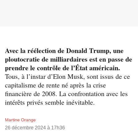
Avec la réélection de Donald Trump, une
ploutocratie de milliardaires est en passe de
prendre le contrôle de l’État américain.
Tous, à l’instar d’Elon Musk, sont issus de ce
capitalisme de rente né après la crise
financière de 2008. La confrontation avec les
intérêts privés semble inévitable.
Martine Orange
26 décembre 2024 à 17h36