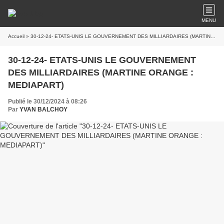
MENU
Accueil
» 30-12-24- ETATS-UNIS LE GOUVERNEMENT DES MILLIARDAIRES (MARTINE ORANGE : MEDIAPART)
30-12-24- ETATS-UNIS LE GOUVERNEMENT
DES MILLIARDAIRES (MARTINE ORANGE :
MEDIAPART)
Publié le 30/12/2024 à 08:26
Par
YVAN BALCHOY