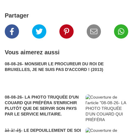
Partager
Vous aimerez aussi
08-08-26- MONSIEUR LE PROCUREUR DU ROI DE
BRUXELLES, JE NE SUIS PAS D'ACCORD ! (2013)
08-08-26- LA PHOTO TRUQUÉE D'UN
COUARD QUI PRÉFÉRA S'ENRICHIR
PLUTÔT QUE DE SERVIR SON PAYS
PAR LE SERVICE MILITAIRE.
àè-à!-é§- LE DEPOUILLEMENT DE SOI