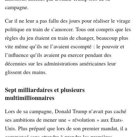
campagne.
Car il ne leur a pas fallu des jours pour réaliser le virage
politique en train de s’amorcer. Tous ont compris que les
règles du jeu étaient en train de changer, beaucoup plus
vite même qu’ils ne l’avaient escompté : le pouvoir et
l’influence qu’ils avaient pu exercer pendant des
décennies sur les administrations américaines leur
glissent des mains.
Sept milliardaires et plusieurs
multimillionnaires
Lors de sa campagne, Donald Trump n’avait pas caché
ses ambitions de mener une « révolution » aux États-
Unis. Plus préparé que lors de son premier mandat, il a
commencé sans attendre à prendre les premières