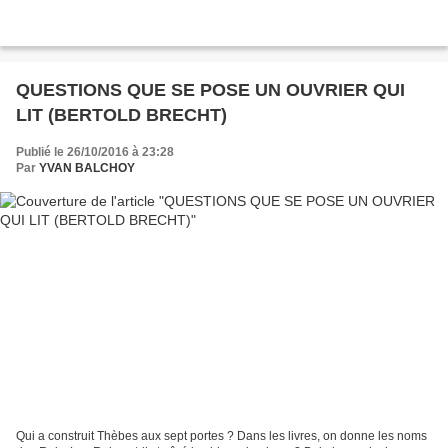
QUESTIONS QUE SE POSE UN OUVRIER QUI
LIT (BERTOLD BRECHT)
Publié le 26/10/2016 à 23:28
Par
YVAN BALCHOY
Qui a construit Thèbes aux sept portes ? Dans les livres, on donne les noms