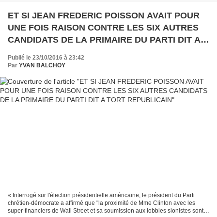
ET SI JEAN FREDERIC POISSON AVAIT POUR
UNE FOIS RAISON CONTRE LES SIX AUTRES
CANDIDATS DE LA PRIMAIRE DU PARTI DIT A
TORT REPUBLICAIN
Publié le 23/10/2016 à 23:42
Par
YVAN BALCHOY
« Interrogé sur l'élection présidentielle américaine, le président du Parti
chrétien-démocrate a affirmé que "la proximité de Mme Clinton avec les
super-financiers de Wall Street et sa soumission aux lobbies sionistes sont