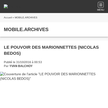
MENU
Accueil
» MOBILE.ARCHIVES
MOBILE.ARCHIVES
LE POUVOIR DES MARIONNETTES (NICOLAS
BEDOS)
Publié le 31/10/2016 à 00:53
Par
YVAN BALCHOY