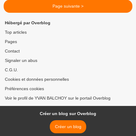
Page suivante >
Hébergé par Overblog
Top articles
Pages
Contact
Signaler un abus
C.G.U.
Cookies et données personnelles
Préférences cookies
Voir le profil de YVAN BALCHOY sur le portail Overblog
Créer un blog sur Overblog
Créer un blog