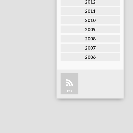
2012
2011
2010
2009
2008
2007
2006
RSS