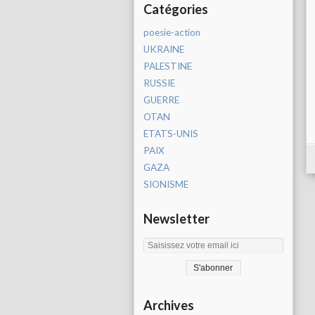
Catégories
poesie-action
UKRAINE
PALESTINE
RUSSIE
GUERRE
OTAN
ETATS-UNIS
PAIX
GAZA
SIONISME
Newsletter
Archives