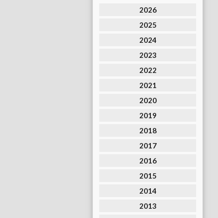
2026
2025
2024
2023
2022
2021
2020
2019
2018
2017
2016
2015
2014
2013