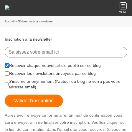
MENU
Accueil
» S'abonner à la newsletter
Inscription à la newsletter
Recevoir chaque nouvel article publié sur ce blog
Recevoir les newsletters envoyées par ce blog
S'inscrire anonymement (l'auteur du blog ne verra pas votre
adresse email)
Valider l'inscription
Après avoir envoyé ce formulaire, un mail de confirmation vous
sera envoyé, afin de finaliser votre inscription. Veuillez cliquer sur
le lien de confirmation dans l'email que vous recevrez. Si vous ne