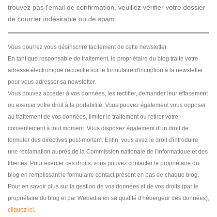
trouvez pas l'email de confirmation, veuillez vérifier votre dossier
de courrier indésirable ou de spam.
Vous pourrez vous désinscrire facilement de cette newsletter.
En tant que responsable de traitement, le propriétaire du blog traite votre
adresse électronique recueillie sur le formulaire d'incription à la newsletter
pour vous adresser sa newsletter.
Vous pouvez accéder à vos données, les rectifier, demander leur effacement
ou exercer votre droit à la portabilité. Vous pouvez également vous opposer
au traitement de vos données, limiter le traitement ou retirer votre
consentement à tout moment. Vous disposez également d'un droit de
formuler des directives post-mortem. Enfin, vous avez le droit d'introduire
une réclamation auprès de la Commission nationale de l'informatique et des
libertés. Pour exercer ces droits, vous pouvez contacter le propriétaire du
blog en remplissant le formulaire contact présent en bas de chaque blog.
Pour en savoir plus sur la gestion de vos données et de vos droits (par le
propriétaire du blog et par Webedia en sa qualité d'hébergeur des données),
cliquez ici
.