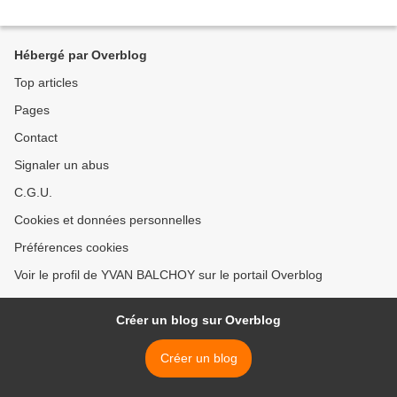
Hébergé par Overblog
Top articles
Pages
Contact
Signaler un abus
C.G.U.
Cookies et données personnelles
Préférences cookies
Voir le profil de YVAN BALCHOY sur le portail Overblog
Créer un blog sur Overblog
Créer un blog