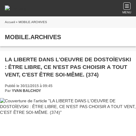
MENU
Accueil
» MOBILE.ARCHIVES
MOBILE.ARCHIVES
LA LIBERTE DANS L'OEUVRE DE DOSTOÏEVSKI
: ÊTRE LIBRE, CE N'EST PAS CHOISIR A TOUT
VENT, C'EST ÊTRE SOI-MÊME. (374)
Publié le 30/11/2015 à 09:45
Par
YVAN BALCHOY