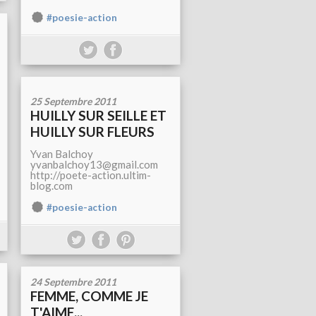
#poesie-action
25 Septembre 2011
HUILLY SUR SEILLE ET
HUILLY SUR FLEURS
Yvan Balchoy
yvanbalchoy13@gmail.com
http://poete-action.ultim-
blog.com
#poesie-action
24 Septembre 2011
FEMME, COMME JE
T'AIME...