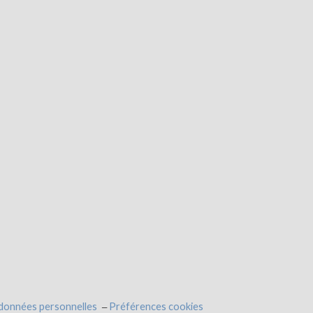
 données personnelles
Préférences cookies