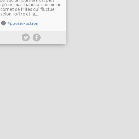
qu'une marchandise comme un
cornet de frites qui fluctue
selon l'offre et la...
#poesie-action