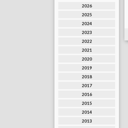
2026
2025
2024
2023
2022
2021
2020
2019
2018
2017
2016
2015
2014
2013