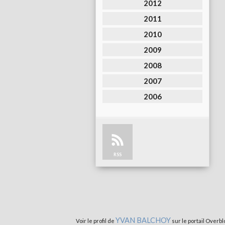
2012
2011
2010
2009
2008
2007
2006
RSS
YVAN BALCHOY
Voir le profil de
sur le portail Overbl