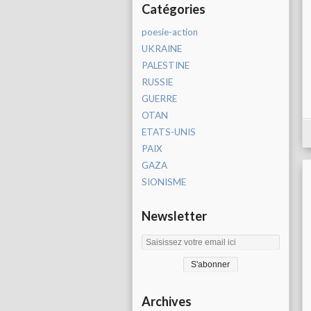
Catégories
poesie-action
UKRAINE
PALESTINE
RUSSIE
GUERRE
OTAN
ETATS-UNIS
PAIX
GAZA
SIONISME
Newsletter
Archives