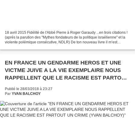
18 avril 2015 Fidélité de l'Abbé Pierre à Roger Garaudy ...en trois citations !
(après la parution des "Mythes fondateurs de la politique israélienne" et la
violente polémique consécutive, NDLR) De ton nouveau livre il m’est
impossible de parler avec...
EN FRANCE UN GENDARME HEROS ET UNE
VICTME JUIVE A LA VIE EXEMPLAIRE NOUS
RAPPELLENT QUE LE RACISME EST PARTOUT
UN CRIME (YVAN BALCHOY)
Publié le 28/03/2018 à 23:27
Par
YVAN BALCHOY