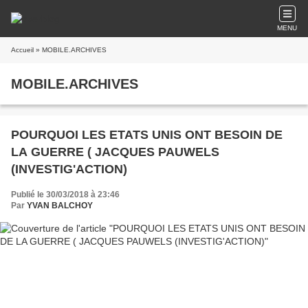
MENU
Accueil
» MOBILE.ARCHIVES
MOBILE.ARCHIVES
POURQUOI LES ETATS UNIS ONT BESOIN DE
LA GUERRE ( JACQUES PAUWELS
(INVESTIG'ACTION)
Publié le 30/03/2018 à 23:46
Par
YVAN BALCHOY