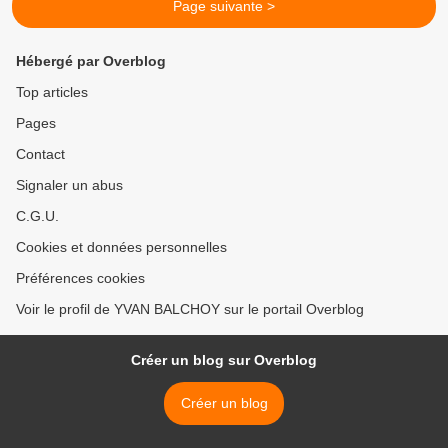
Page suivante >
Hébergé par Overblog
Top articles
Pages
Contact
Signaler un abus
C.G.U.
Cookies et données personnelles
Préférences cookies
Voir le profil de YVAN BALCHOY sur le portail Overblog
Créer un blog sur Overblog
Créer un blog