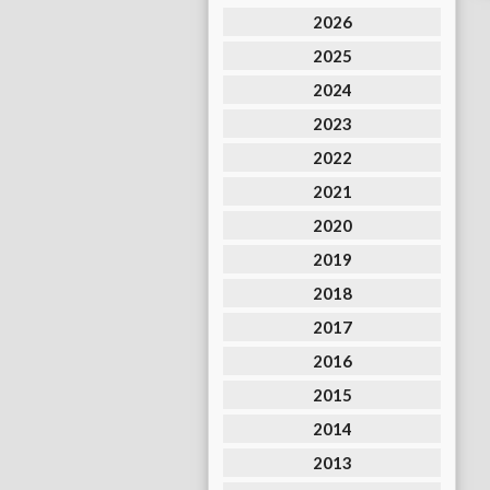
2026
2025
2024
2023
2022
2021
2020
2019
2018
2017
2016
2015
2014
2013