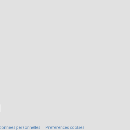
 données personnelles
Préférences cookies