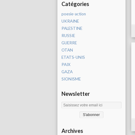
Catégories
poesie-action
UKRAINE
PALESTINE
RUSSIE
GUERRE
OTAN
ETATS-UNIS
PAIX
GAZA
SIONISME
Newsletter
Archives