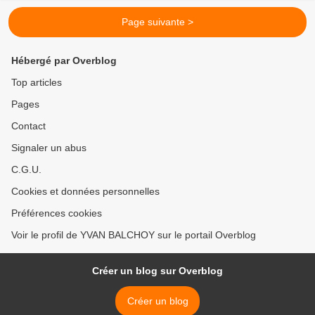
Page suivante >
Hébergé par Overblog
Top articles
Pages
Contact
Signaler un abus
C.G.U.
Cookies et données personnelles
Préférences cookies
Voir le profil de YVAN BALCHOY sur le portail Overblog
Créer un blog sur Overblog
Créer un blog