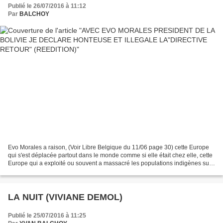
(REEDITION)
Publié le 26/07/2016 à 11:12
Par
BALCHOY
Evo Morales a raison, (Voir Libre Belgique du 11/06 page 30) cette Europe
qui s'est déplacée partout dans le monde comme si elle était chez elle, cette
Europe qui a exploité ou souvent a massacré les populations indigènes sur
leur propre sol, vient de...
LA NUIT (VIVIANE DEMOL)
Publié le 25/07/2016 à 11:25