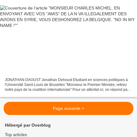
JONATHAN DAOUST Jonathan Dehoust Etudiant en sciences politiques à
l'Université Saint-Louis de Bruxelles "Monsieur le Premier Ministre, retirez
notre pays de la coalition internationale" Pour un attentat ici, on répond par
plus de bombes là-bas. Et pour...
Page suivante >
Hébergé par Overblog
Top articles