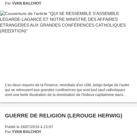
Par
YVAN BALCHOY
Ces deux requins de la Finance, mondiale d'un côté, belgo-belge de l'autre
qui se retrouvent aux grandes conférences qui sont tout sauf catholiques
sont une belle illustration de la domination de l'hideux capitalisme dans
notre occident pourri par un...
GUERRE DE RELIGION (LEROUGE HERWIG)
Publié le 28/07/2016 à 23:07
Par
YVAN BALCHOY