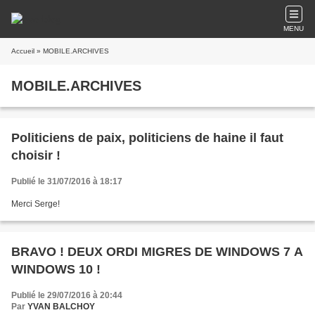
MENU
Accueil
» MOBILE.ARCHIVES
MOBILE.ARCHIVES
Politiciens de paix, politiciens de haine il faut
choisir !
Publié le 31/07/2016 à 18:17
Merci Serge!
BRAVO ! DEUX ORDI MIGRES DE WINDOWS 7 A
WINDOWS 10 !
Publié le 29/07/2016 à 20:44
Par
YVAN BALCHOY