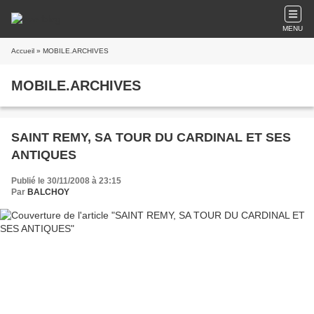
MENU
Accueil
» MOBILE.ARCHIVES
MOBILE.ARCHIVES
SAINT REMY, SA TOUR DU CARDINAL ET SES
ANTIQUES
Publié le 30/11/2008 à 23:15
Par
BALCHOY