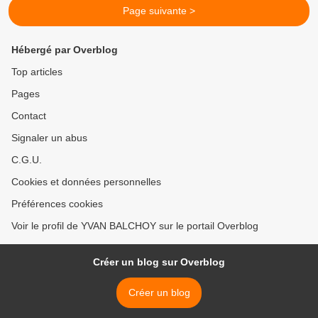
Page suivante >
Hébergé par Overblog
Top articles
Pages
Contact
Signaler un abus
C.G.U.
Cookies et données personnelles
Préférences cookies
Voir le profil de YVAN BALCHOY sur le portail Overblog
Créer un blog sur Overblog
Créer un blog