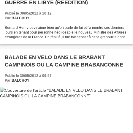
GUERRE EN LIBYE (REEDITION)
Publié le 30/05/2012 à 10:12
Par
BALCHOY
Bernard Henry Levy aime bien qu'on parle de lui et l'a montré ces derniers
jours en tenant pour personne négligeable le nouveau Ministre des Affaires
étrangères de la France. En réalité, il me fait penser à cette grenouille dont
parlait La Fontaine qui...
BALADE EN VELO DANS LE BRABANT
CAMPINOIS OU LA CAMPINE BRABANCONNE
Publié le 30/05/2012 à 09:57
Par
BALCHOY