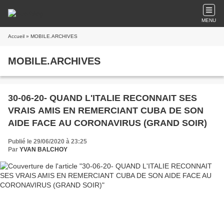
MENU
Accueil
» MOBILE.ARCHIVES
MOBILE.ARCHIVES
30-06-20- QUAND L'ITALIE RECONNAIT SES
VRAIS AMIS EN REMERCIANT CUBA DE SON
AIDE FACE AU CORONAVIRUS (GRAND SOIR)
Publié le 29/06/2020 à 23:25
Par
YVAN BALCHOY