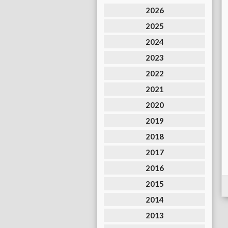
2026
2025
2024
2023
2022
2021
2020
2019
2018
2017
2016
2015
2014
2013