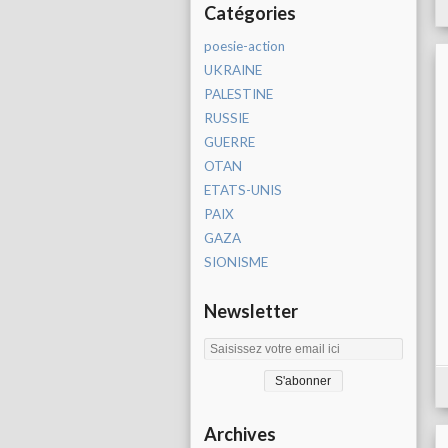
Catégories
poesie-action
UKRAINE
PALESTINE
RUSSIE
GUERRE
OTAN
ETATS-UNIS
PAIX
GAZA
SIONISME
Newsletter
Archives