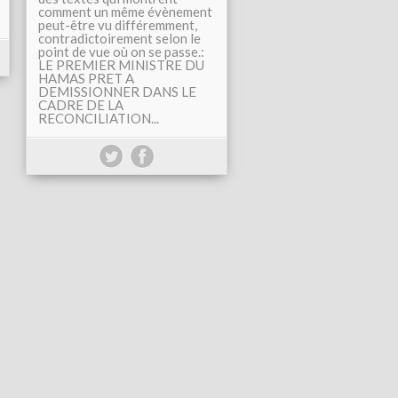
comment un même évènement
peut-être vu différemment,
contradictoirement selon le
point de vue où on se passe.:
LE PREMIER MINISTRE DU
HAMAS PRET A
DEMISSIONNER DANS LE
CADRE DE LA
RECONCILIATION...