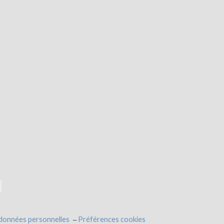
 données personnelles
Préférences cookies