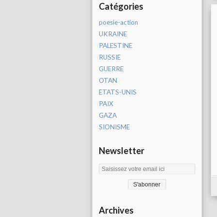
Catégories
poesie-action
UKRAINE
PALESTINE
RUSSIE
GUERRE
OTAN
ETATS-UNIS
PAIX
GAZA
SIONISME
Newsletter
Archives