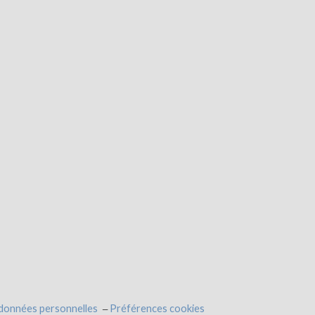
 données personnelles
Préférences cookies