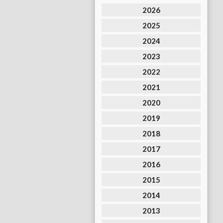
2026
2025
2024
2023
2022
2021
2020
2019
2018
2017
2016
2015
2014
2013