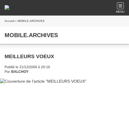
MENU
Accueil
» MOBILE.ARCHIVES
MOBILE.ARCHIVES
MEILLEURS VOEUX
Publié le 31/12/2006 à 20:16
Par
BALCHOY