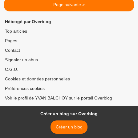
Page suivante >
Hébergé par Overblog
Top articles
Pages
Contact
Signaler un abus
C.G.U.
Cookies et données personnelles
Préférences cookies
Voir le profil de YVAN BALCHOY sur le portail Overblog
Créer un blog sur Overblog
Créer un blog