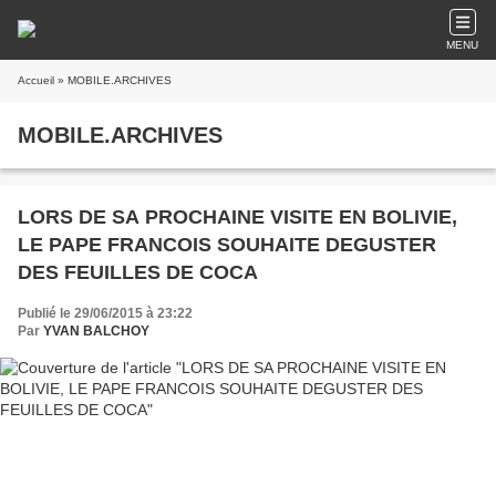
MENU
Accueil
» MOBILE.ARCHIVES
MOBILE.ARCHIVES
LORS DE SA PROCHAINE VISITE EN BOLIVIE,
LE PAPE FRANCOIS SOUHAITE DEGUSTER
DES FEUILLES DE COCA
Publié le 29/06/2015 à 23:22
Par
YVAN BALCHOY