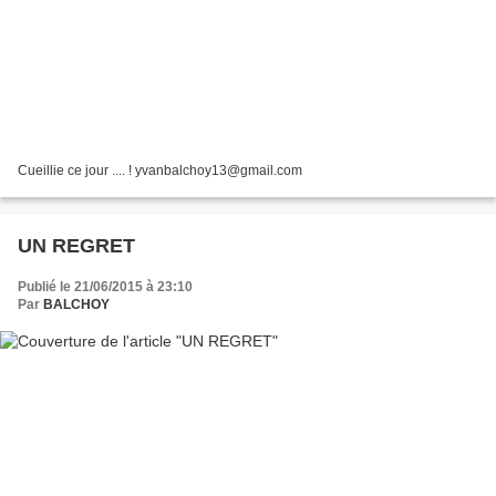
Cueillie ce jour .... ! yvanbalchoy13@gmail.com
UN REGRET
Publié le 21/06/2015 à 23:10
Par
BALCHOY