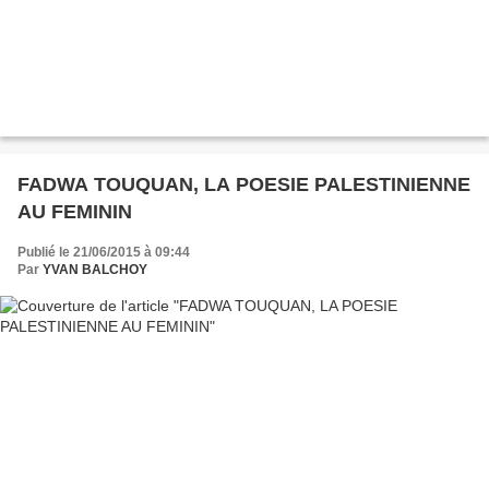
FADWA TOUQUAN, LA POESIE PALESTINIENNE
AU FEMININ
Publié le 21/06/2015 à 09:44
Par
YVAN BALCHOY