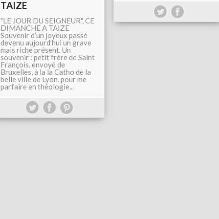
TAIZE
"LE JOUR DU SEIGNEUR", CE
DIMANCHE A TAIZE
Souvenir d’un joyeux passé
devenu aujourd’hui un grave
mais riche présent. Un
souvenir : petit frère de Saint
François, envoyé de
Bruxelles, à la la Catho de la
belle ville de Lyon, pour me
parfaire en théologie...