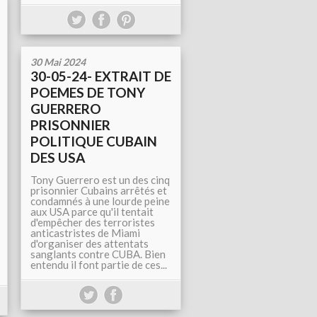
30 Mai 2024
30-05-24- EXTRAIT DE
POEMES DE TONY
GUERRERO
PRISONNIER
POLITIQUE CUBAIN
DES USA
Tony Guerrero est un des cinq
prisonnier Cubains arrêtés et
condamnés à une lourde peine
aux USA parce qu'il tentait
d'empêcher des terroristes
anticastristes de Miami
d'organiser des attentats
sanglants contre CUBA. Bien
entendu il font partie de ces...