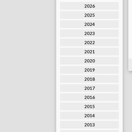
2026
2025
2024
2023
2022
2021
2020
2019
2018
2017
2016
2015
2014
2013