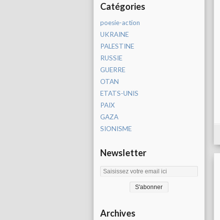
Catégories
poesie-action
UKRAINE
PALESTINE
RUSSIE
GUERRE
OTAN
ETATS-UNIS
PAIX
GAZA
SIONISME
Newsletter
Archives