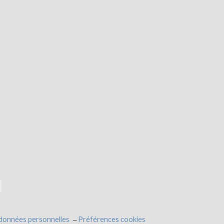
 données personnelles
Préférences cookies