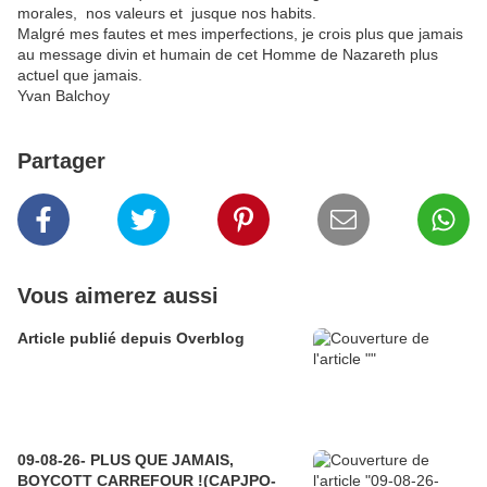
morales, nos valeurs et jusque nos habits.
Malgré mes fautes et mes imperfections, je crois plus que jamais
au message divin et humain de cet Homme de Nazareth plus
actuel que jamais.
Yvan Balchoy
Partager
Vous aimerez aussi
Article publié depuis Overblog
09-08-26- PLUS QUE JAMAIS,
BOYCOTT CARREFOUR !(CAPJPO-