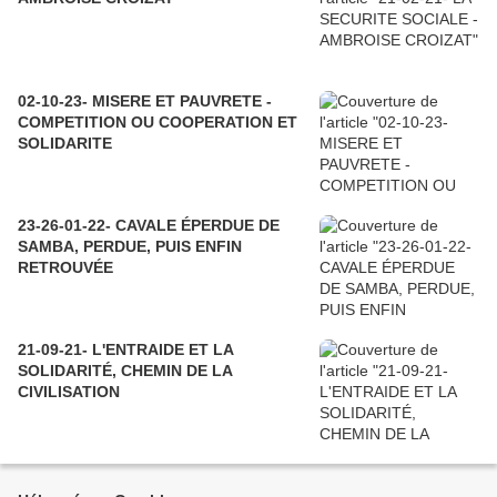
02-10-23- MISERE ET PAUVRETE -
COMPETITION OU COOPERATION ET
SOLIDARITE
23-26-01-22- CAVALE ÉPERDUE DE
SAMBA, PERDUE, PUIS ENFIN
RETROUVÉE
21-09-21- L'ENTRAIDE ET LA
SOLIDARITÉ, CHEMIN DE LA
CIVILISATION