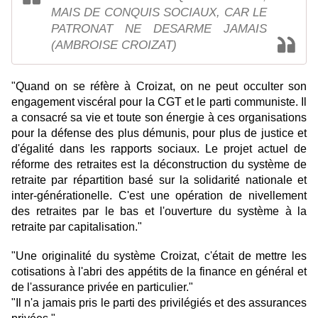
MAIS DE CONQUIS SOCIAUX, CAR LE
PATRONAT NE DESARME JAMAIS
(AMBROISE CROIZAT)
"Quand on se réfère à Croizat, on ne peut occulter son
engagement viscéral pour la CGT et le parti communiste. Il
a consacré sa vie et toute son énergie à ces organisations
pour la défense des plus démunis, pour plus de justice et
d'égalité dans les rapports sociaux. Le projet actuel de
réforme des retraites est la déconstruction du système de
retraite par répartition basé sur la solidarité nationale et
inter-générationelle. C'est une opération de nivellement
des retraites par le bas et l'ouverture du système à la
retraite par capitalisation."
"Une originalité du système Croizat, c'était de mettre les
cotisations à l'abri des appétits de la finance en général et
de l'assurance privée en particulier."
"Il n'a jamais pris le parti des privilégiés et des assurances