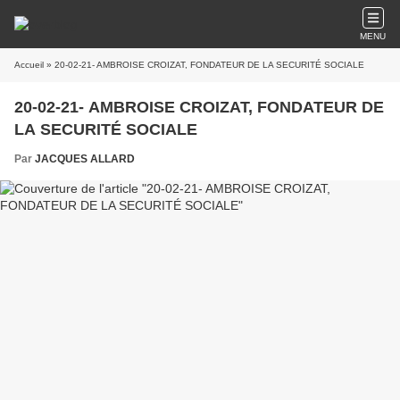
MENU
Accueil
» 20-02-21- AMBROISE CROIZAT, FONDATEUR DE LA SECURITÉ SOCIALE
20-02-21- AMBROISE CROIZAT, FONDATEUR DE
LA SECURITÉ SOCIALE
Par
JACQUES ALLARD