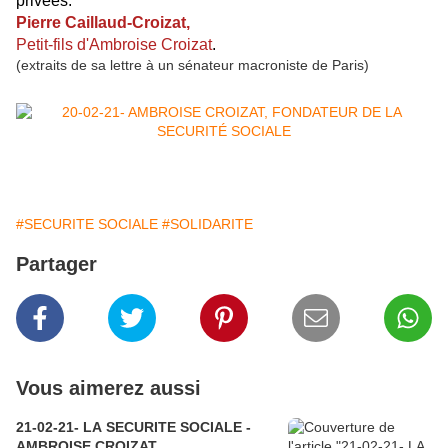
privées."
Pierre Caillaud-Croizat,
Petit-fils d'Ambroise Croizat
.
(extraits de sa lettre à un sénateur macroniste de Paris)
#SECURITE SOCIALE
#SOLIDARITE
Partager
Vous aimerez aussi
21-02-21- LA SECURITE SOCIALE -
AMBROISE CROIZAT