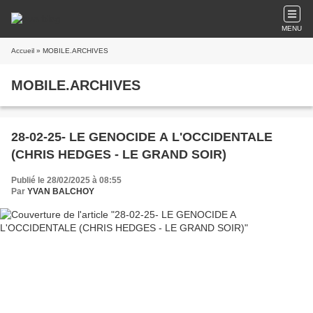
MENU
Accueil
» MOBILE.ARCHIVES
MOBILE.ARCHIVES
28-02-25- LE GENOCIDE A L'OCCIDENTALE
(CHRIS HEDGES - LE GRAND SOIR)
Publié le 28/02/2025 à 08:55
Par
YVAN BALCHOY