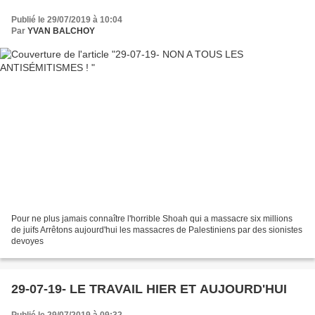
Publié le 29/07/2019 à 10:04
Par
YVAN BALCHOY
Pour ne plus jamais connaître l'horrible Shoah qui a massacre six millions
de juifs Arrêtons aujourd'hui les massacres de Palestiniens par des sionistes
devoyes
29-07-19- LE TRAVAIL HIER ET AUJOURD'HUI