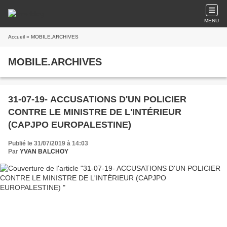
MENU
Accueil
» MOBILE.ARCHIVES
MOBILE.ARCHIVES
31-07-19- ACCUSATIONS D'UN POLICIER
CONTRE LE MINISTRE DE L'INTÉRIEUR
(CAPJPO EUROPALESTINE)
Publié le 31/07/2019 à 14:03
Par
YVAN BALCHOY