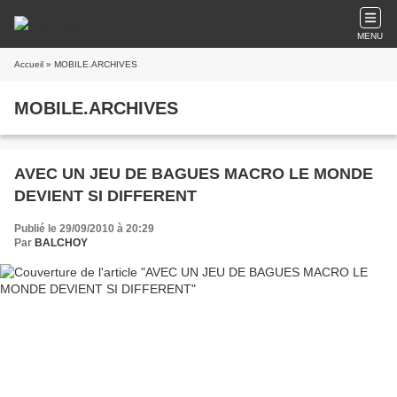
MENU
Accueil
» MOBILE.ARCHIVES
MOBILE.ARCHIVES
AVEC UN JEU DE BAGUES MACRO LE MONDE
DEVIENT SI DIFFERENT
Publié le 29/09/2010 à 20:29
Par
BALCHOY