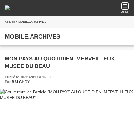
MENU
Accueil
» MOBILE.ARCHIVES
MOBILE.ARCHIVES
MON PAYS AU QUOTIDIEN, MERVEILLEUX
MUSEE DU BEAU
Publié le 30/11/2013 à 16:01
Par
BALCHOY