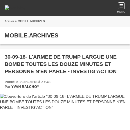
MENU
Accueil
» MOBILE.ARCHIVES
MOBILE.ARCHIVES
30-09-18- L'ARMEE DE TRUMP LARGUE UNE
BOMBE TOUTES LES DOUZE MINUTES ET
PERSONNE N'EN PARLE - INVESTIG'ACTION
Publié le 29/09/2018 à 23:48
Par
YVAN BALCHOY